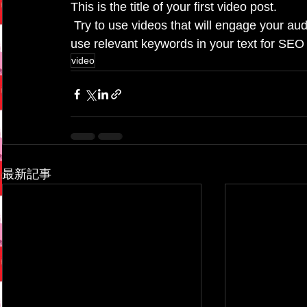
This is the title of your first video post.
 Try to use videos that will engage your audience and relate to your site. Also, don’t forget to 
use relevant keywords in your text for SEO
video
最新記事