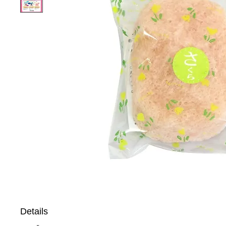
Details